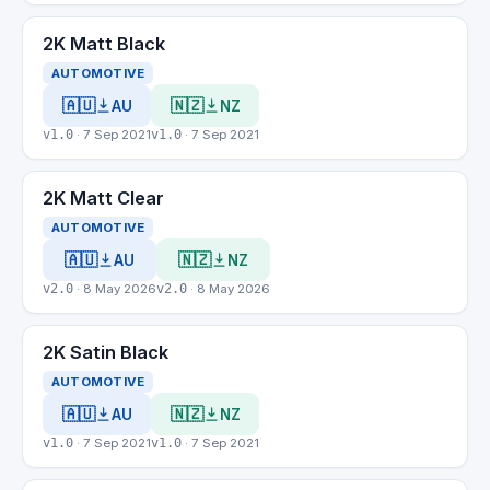
2K Matt Black
AUTOMOTIVE
🇦🇺
🇳🇿
AU
NZ
v1.0
· 7 Sep 2021
v1.0
· 7 Sep 2021
2K Matt Clear
AUTOMOTIVE
🇦🇺
🇳🇿
AU
NZ
v2.0
· 8 May 2026
v2.0
· 8 May 2026
2K Satin Black
AUTOMOTIVE
🇦🇺
🇳🇿
AU
NZ
v1.0
· 7 Sep 2021
v1.0
· 7 Sep 2021