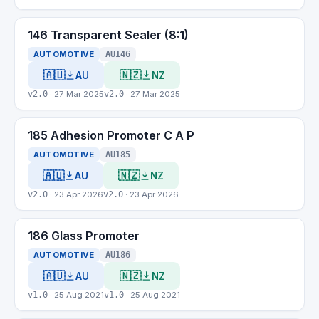
146 Transparent Sealer (8:1)
AUTOMOTIVE
AU146
🇦🇺
🇳🇿
AU
NZ
v2.0
· 27 Mar 2025
v2.0
· 27 Mar 2025
185 Adhesion Promoter C A P
AUTOMOTIVE
AU185
🇦🇺
🇳🇿
AU
NZ
v2.0
· 23 Apr 2026
v2.0
· 23 Apr 2026
186 Glass Promoter
AUTOMOTIVE
AU186
🇦🇺
🇳🇿
AU
NZ
v1.0
· 25 Aug 2021
v1.0
· 25 Aug 2021