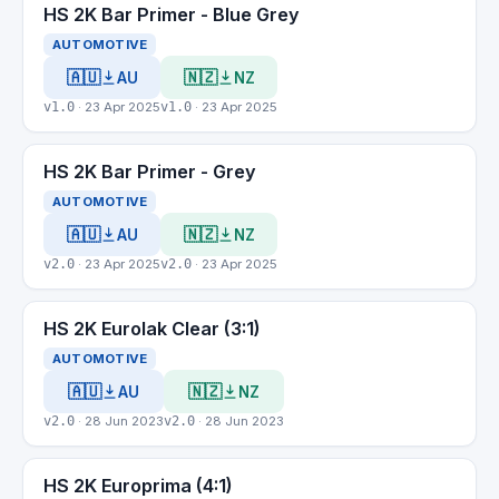
HS 2K Bar Primer - Blue Grey
AUTOMOTIVE
🇦🇺
🇳🇿
AU
NZ
v1.0
· 23 Apr 2025
v1.0
· 23 Apr 2025
HS 2K Bar Primer - Grey
AUTOMOTIVE
🇦🇺
🇳🇿
AU
NZ
v2.0
· 23 Apr 2025
v2.0
· 23 Apr 2025
HS 2K Eurolak Clear (3:1)
AUTOMOTIVE
🇦🇺
🇳🇿
AU
NZ
v2.0
· 28 Jun 2023
v2.0
· 28 Jun 2023
HS 2K Europrima (4:1)