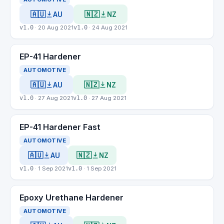
🇦🇺
🇳🇿
AU
NZ
v1.0
· 20 Aug 2021
v1.0
· 24 Aug 2021
EP-41 Hardener
AUTOMOTIVE
🇦🇺
🇳🇿
AU
NZ
v1.0
· 27 Aug 2021
v1.0
· 27 Aug 2021
EP-41 Hardener Fast
AUTOMOTIVE
🇦🇺
🇳🇿
AU
NZ
v1.0
· 1 Sep 2021
v1.0
· 1 Sep 2021
Epoxy Urethane Hardener
AUTOMOTIVE