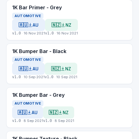
1K Bar Primer - Grey
AUTOMOTIVE
🇦🇺
🇳🇿
AU
NZ
v1.0
· 16 Nov 2021
v1.0
· 16 Nov 2021
1K Bumper Bar - Black
AUTOMOTIVE
🇦🇺
🇳🇿
AU
NZ
v1.0
· 10 Sep 2021
v1.0
· 10 Sep 2021
1K Bumper Bar - Grey
AUTOMOTIVE
🇦🇺
🇳🇿
AU
NZ
v1.0
· 8 Sep 2021
v1.0
· 8 Sep 2021
1K Bumper Texture - Black