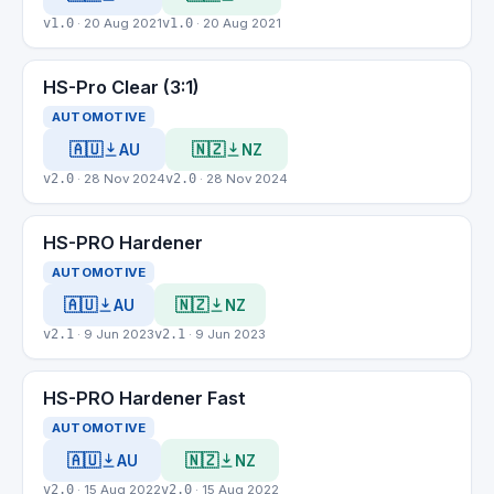
v1.0
· 20 Aug 2021
v1.0
· 20 Aug 2021
HS-Pro Clear (3:1)
AUTOMOTIVE
🇦🇺
🇳🇿
AU
NZ
v2.0
· 28 Nov 2024
v2.0
· 28 Nov 2024
HS-PRO Hardener
AUTOMOTIVE
🇦🇺
🇳🇿
AU
NZ
v2.1
· 9 Jun 2023
v2.1
· 9 Jun 2023
HS-PRO Hardener Fast
AUTOMOTIVE
🇦🇺
🇳🇿
AU
NZ
v2.0
· 15 Aug 2022
v2.0
· 15 Aug 2022