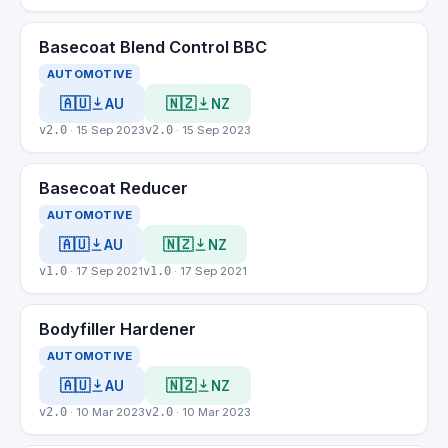
Basecoat Blend Control BBC
AUTOMOTIVE
🇦🇺
🇳🇿
AU
NZ
v2.0
· 15 Sep 2023
v2.0
· 15 Sep 2023
Basecoat Reducer
AUTOMOTIVE
🇦🇺
🇳🇿
AU
NZ
v1.0
· 17 Sep 2021
v1.0
· 17 Sep 2021
Bodyfiller Hardener
AUTOMOTIVE
🇦🇺
🇳🇿
AU
NZ
v2.0
· 10 Mar 2023
v2.0
· 10 Mar 2023