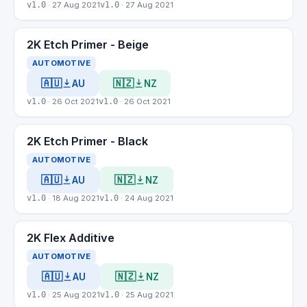
v1.0
· 27 Aug 2021
v1.0
· 27 Aug 2021
2K Etch Primer - Beige
AUTOMOTIVE
🇦🇺
🇳🇿
AU
NZ
v1.0
· 26 Oct 2021
v1.0
· 26 Oct 2021
2K Etch Primer - Black
AUTOMOTIVE
🇦🇺
🇳🇿
AU
NZ
v1.0
· 18 Aug 2021
v1.0
· 24 Aug 2021
2K Flex Additive
AUTOMOTIVE
🇦🇺
🇳🇿
AU
NZ
v1.0
· 25 Aug 2021
v1.0
· 25 Aug 2021