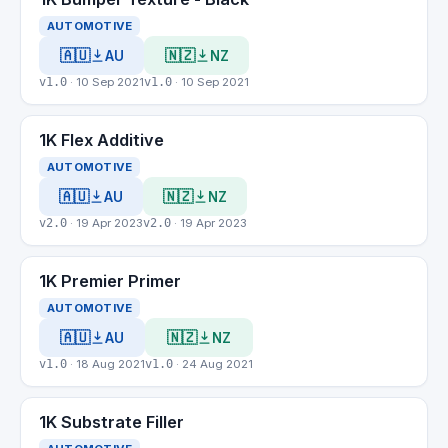
AUTOMOTIVE
🇦🇺
🇳🇿
AU
NZ
v1.0
· 10 Sep 2021
v1.0
· 10 Sep 2021
1K Flex Additive
AUTOMOTIVE
🇦🇺
🇳🇿
AU
NZ
v2.0
· 19 Apr 2023
v2.0
· 19 Apr 2023
1K Premier Primer
AUTOMOTIVE
🇦🇺
🇳🇿
AU
NZ
v1.0
· 18 Aug 2021
v1.0
· 24 Aug 2021
1K Substrate Filler