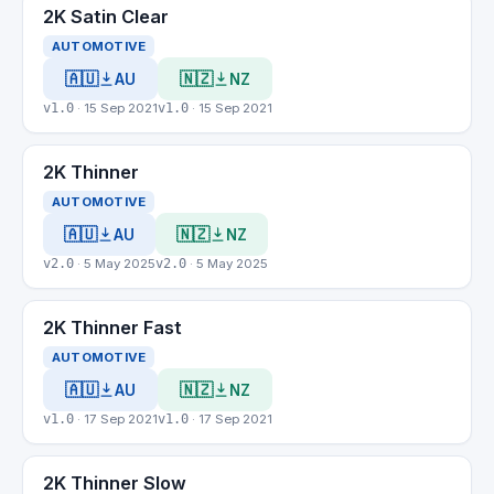
2K Satin Clear
AUTOMOTIVE
🇦🇺
🇳🇿
AU
NZ
v1.0
· 15 Sep 2021
v1.0
· 15 Sep 2021
2K Thinner
AUTOMOTIVE
🇦🇺
🇳🇿
AU
NZ
v2.0
· 5 May 2025
v2.0
· 5 May 2025
2K Thinner Fast
AUTOMOTIVE
🇦🇺
🇳🇿
AU
NZ
v1.0
· 17 Sep 2021
v1.0
· 17 Sep 2021
2K Thinner Slow