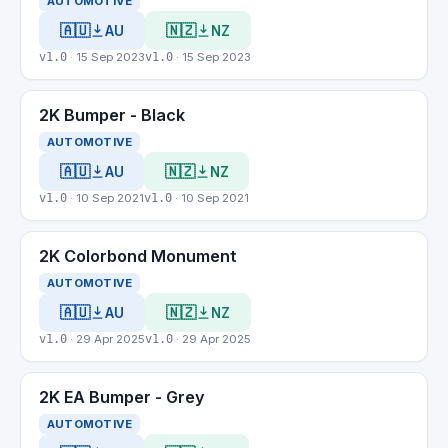
AUTOMOTIVE
🇦🇺
🇳🇿
AU
NZ
v1.0
· 15 Sep 2023
v1.0
· 15 Sep 2023
2K Bumper - Black
AUTOMOTIVE
🇦🇺
🇳🇿
AU
NZ
v1.0
· 10 Sep 2021
v1.0
· 10 Sep 2021
2K Colorbond Monument
AUTOMOTIVE
🇦🇺
🇳🇿
AU
NZ
v1.0
· 29 Apr 2025
v1.0
· 29 Apr 2025
2K EA Bumper - Grey
AUTOMOTIVE