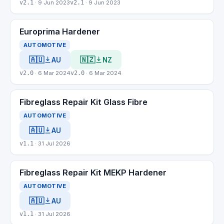
v2.1
· 9 Jun 2023
v2.1
· 9 Jun 2023
Europrima Hardener
AUTOMOTIVE
🇦🇺
🇳🇿
AU
NZ
v2.0
· 6 Mar 2024
v2.0
· 6 Mar 2024
Fibreglass Repair Kit Glass Fibre
AUTOMOTIVE
🇦🇺
AU
v1.1
· 31 Jul 2026
Fibreglass Repair Kit MEKP Hardener
AUTOMOTIVE
🇦🇺
AU
v1.1
· 31 Jul 2026