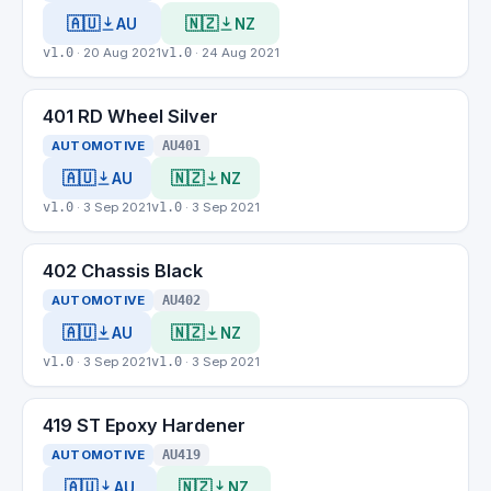
🇦🇺
🇳🇿
AU
NZ
v1.0
· 20 Aug 2021
v1.0
· 24 Aug 2021
401 RD Wheel Silver
AUTOMOTIVE
AU401
🇦🇺
🇳🇿
AU
NZ
v1.0
· 3 Sep 2021
v1.0
· 3 Sep 2021
402 Chassis Black
AUTOMOTIVE
AU402
🇦🇺
🇳🇿
AU
NZ
v1.0
· 3 Sep 2021
v1.0
· 3 Sep 2021
419 ST Epoxy Hardener
AUTOMOTIVE
AU419
🇦🇺
🇳🇿
AU
NZ