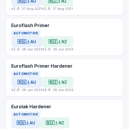
🇦🇺
🇳🇿
AU
NZ
v1.0
· 27 Aug 2021
v1.0
· 27 Aug 2021
Euroflash Primer
AUTOMOTIVE
🇦🇺
🇳🇿
AU
NZ
v2.0
· 28 Jun 2023
v2.0
· 28 Jun 2023
Euroflash Primer Hardener
AUTOMOTIVE
🇦🇺
🇳🇿
AU
NZ
v2.0
· 28 Jun 2023
v2.0
· 28 Jun 2023
Eurolak Hardener
AUTOMOTIVE
🇦🇺
🇳🇿
AU
NZ