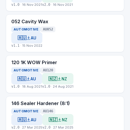
v1.0
· 16 Nov 2021
v2.0
· 16 Nov 2021
052 Cavity Wax
AUTOMOTIVE
AU052
🇦🇺
AU
v1.1
· 15 Nov 2022
120 1K WOW Primer
AUTOMOTIVE
AU120
🇦🇺
🇳🇿
AU
NZ
v1.0
· 18 Aug 2021
v1.0
· 24 Aug 2021
146 Sealer Hardener (8:1)
AUTOMOTIVE
AU146
🇦🇺
🇳🇿
AU
NZ
v2.0
· 27 Mar 2025
v2.0
· 27 Mar 2025