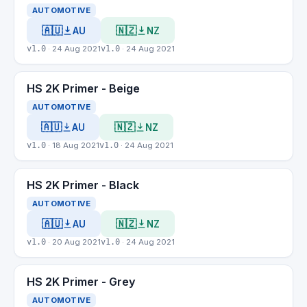
AUTOMOTIVE
🇦🇺
🇳🇿
AU
NZ
v1.0
· 24 Aug 2021
v1.0
· 24 Aug 2021
HS 2K Primer - Beige
AUTOMOTIVE
🇦🇺
🇳🇿
AU
NZ
v1.0
· 18 Aug 2021
v1.0
· 24 Aug 2021
HS 2K Primer - Black
AUTOMOTIVE
🇦🇺
🇳🇿
AU
NZ
v1.0
· 20 Aug 2021
v1.0
· 24 Aug 2021
HS 2K Primer - Grey
AUTOMOTIVE