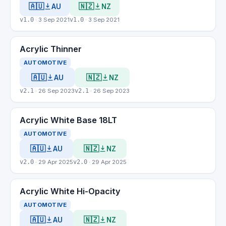
🇦🇺
🇳🇿
AU
NZ
v1.0
· 3 Sep 2021
v1.0
· 3 Sep 2021
Acrylic Thinner
AUTOMOTIVE
🇦🇺
🇳🇿
AU
NZ
v2.1
· 26 Sep 2023
v2.1
· 26 Sep 2023
Acrylic White Base 18LT
AUTOMOTIVE
🇦🇺
🇳🇿
AU
NZ
v2.0
· 29 Apr 2025
v2.0
· 29 Apr 2025
Acrylic White Hi-Opacity
AUTOMOTIVE
🇦🇺
🇳🇿
AU
NZ