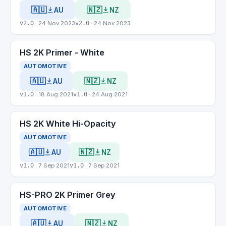
🇦🇺
🇳🇿
AU
NZ
v2.0
· 24 Nov 2023
v2.0
· 24 Nov 2023
HS 2K Primer - White
AUTOMOTIVE
🇦🇺
🇳🇿
AU
NZ
v1.0
· 18 Aug 2021
v1.0
· 24 Aug 2021
HS 2K White Hi-Opacity
AUTOMOTIVE
🇦🇺
🇳🇿
AU
NZ
v1.0
· 7 Sep 2021
v1.0
· 7 Sep 2021
HS-PRO 2K Primer Grey
AUTOMOTIVE
🇦🇺
🇳🇿
AU
NZ