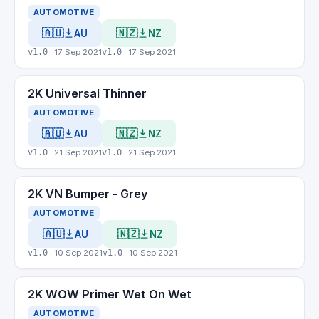
AUTOMOTIVE
🇦🇺
🇳🇿
AU
NZ
v1.0
· 17 Sep 2021
v1.0
· 17 Sep 2021
2K Universal Thinner
AUTOMOTIVE
🇦🇺
🇳🇿
AU
NZ
v1.0
· 21 Sep 2021
v1.0
· 21 Sep 2021
2K VN Bumper - Grey
AUTOMOTIVE
🇦🇺
🇳🇿
AU
NZ
v1.0
· 10 Sep 2021
v1.0
· 10 Sep 2021
2K WOW Primer Wet On Wet
AUTOMOTIVE