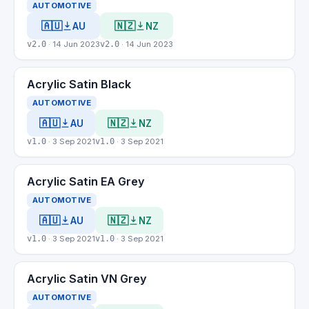
AUTOMOTIVE
🇦🇺
🇳🇿
AU
NZ
v2.0
· 14 Jun 2023
v2.0
· 14 Jun 2023
Acrylic Satin Black
AUTOMOTIVE
🇦🇺
🇳🇿
AU
NZ
v1.0
· 3 Sep 2021
v1.0
· 3 Sep 2021
Acrylic Satin EA Grey
AUTOMOTIVE
🇦🇺
🇳🇿
AU
NZ
v1.0
· 3 Sep 2021
v1.0
· 3 Sep 2021
Acrylic Satin VN Grey
AUTOMOTIVE