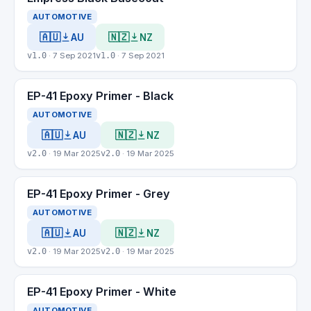
AUTOMOTIVE
🇦🇺
🇳🇿
AU
NZ
v1.0
· 7 Sep 2021
v1.0
· 7 Sep 2021
EP-41 Epoxy Primer - Black
AUTOMOTIVE
🇦🇺
🇳🇿
AU
NZ
v2.0
· 19 Mar 2025
v2.0
· 19 Mar 2025
EP-41 Epoxy Primer - Grey
AUTOMOTIVE
🇦🇺
🇳🇿
AU
NZ
v2.0
· 19 Mar 2025
v2.0
· 19 Mar 2025
EP-41 Epoxy Primer - White
AUTOMOTIVE