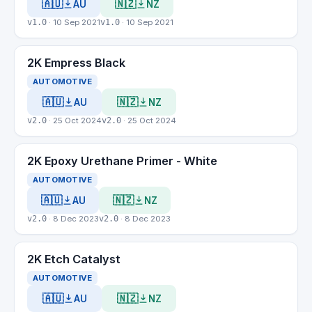
🇦🇺
🇳🇿
AU
NZ
v1.0
· 10 Sep 2021
v1.0
· 10 Sep 2021
2K Empress Black
AUTOMOTIVE
🇦🇺
🇳🇿
AU
NZ
v2.0
· 25 Oct 2024
v2.0
· 25 Oct 2024
2K Epoxy Urethane Primer - White
AUTOMOTIVE
🇦🇺
🇳🇿
AU
NZ
v2.0
· 8 Dec 2023
v2.0
· 8 Dec 2023
2K Etch Catalyst
AUTOMOTIVE
🇦🇺
🇳🇿
AU
NZ