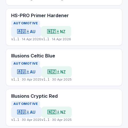
HS-PRO Primer Hardener
AUTOMOTIVE
🇦🇺
🇳🇿
AU
NZ
v1.1
· 14 Apr 2026
v1.1
· 14 Apr 2026
Illusions Celtic Blue
AUTOMOTIVE
🇦🇺
🇳🇿
AU
NZ
v1.1
· 30 Apr 2025
v1.1
· 30 Apr 2025
Illusions Cryptic Red
AUTOMOTIVE
🇦🇺
🇳🇿
AU
NZ
v1.1
· 30 Apr 2025
v1.1
· 30 Apr 2025