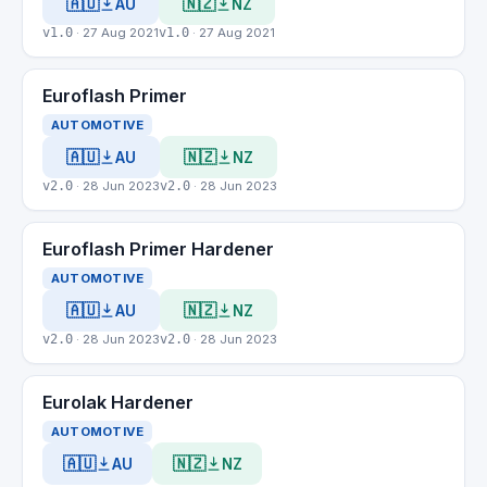
🇦🇺
🇳🇿
AU
NZ
v1.0
· 27 Aug 2021
v1.0
· 27 Aug 2021
Euroflash Primer
AUTOMOTIVE
🇦🇺
🇳🇿
AU
NZ
v2.0
· 28 Jun 2023
v2.0
· 28 Jun 2023
Euroflash Primer Hardener
AUTOMOTIVE
🇦🇺
🇳🇿
AU
NZ
v2.0
· 28 Jun 2023
v2.0
· 28 Jun 2023
Eurolak Hardener
AUTOMOTIVE
🇦🇺
🇳🇿
AU
NZ