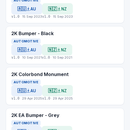
AUTOMOTIVE
🇦🇺
🇳🇿
AU
NZ
v1.0
· 15 Sep 2023
v1.0
· 15 Sep 2023
2K Bumper - Black
AUTOMOTIVE
🇦🇺
🇳🇿
AU
NZ
v1.0
· 10 Sep 2021
v1.0
· 10 Sep 2021
2K Colorbond Monument
AUTOMOTIVE
🇦🇺
🇳🇿
AU
NZ
v1.0
· 29 Apr 2025
v1.0
· 29 Apr 2025
2K EA Bumper - Grey
AUTOMOTIVE