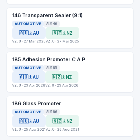
146 Transparent Sealer (8:1)
AUTOMOTIVE
AU146
🇦🇺
🇳🇿
AU
NZ
v2.0
· 27 Mar 2025
v2.0
· 27 Mar 2025
185 Adhesion Promoter C A P
AUTOMOTIVE
AU185
🇦🇺
🇳🇿
AU
NZ
v2.0
· 23 Apr 2026
v2.0
· 23 Apr 2026
186 Glass Promoter
AUTOMOTIVE
AU186
🇦🇺
🇳🇿
AU
NZ
v1.0
· 25 Aug 2021
v1.0
· 25 Aug 2021