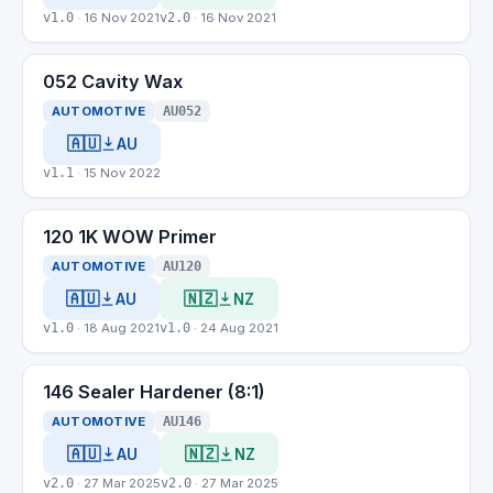
v1.0
· 16 Nov 2021
v2.0
· 16 Nov 2021
052 Cavity Wax
AUTOMOTIVE
AU052
🇦🇺
AU
v1.1
· 15 Nov 2022
120 1K WOW Primer
AUTOMOTIVE
AU120
🇦🇺
🇳🇿
AU
NZ
v1.0
· 18 Aug 2021
v1.0
· 24 Aug 2021
146 Sealer Hardener (8:1)
AUTOMOTIVE
AU146
🇦🇺
🇳🇿
AU
NZ
v2.0
· 27 Mar 2025
v2.0
· 27 Mar 2025