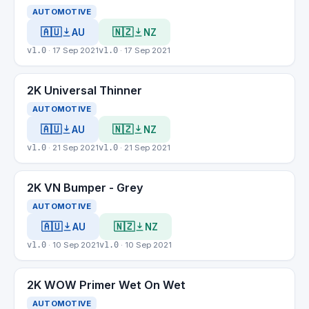
AUTOMOTIVE
🇦🇺
🇳🇿
AU
NZ
v1.0
· 17 Sep 2021
v1.0
· 17 Sep 2021
2K Universal Thinner
AUTOMOTIVE
🇦🇺
🇳🇿
AU
NZ
v1.0
· 21 Sep 2021
v1.0
· 21 Sep 2021
2K VN Bumper - Grey
AUTOMOTIVE
🇦🇺
🇳🇿
AU
NZ
v1.0
· 10 Sep 2021
v1.0
· 10 Sep 2021
2K WOW Primer Wet On Wet
AUTOMOTIVE