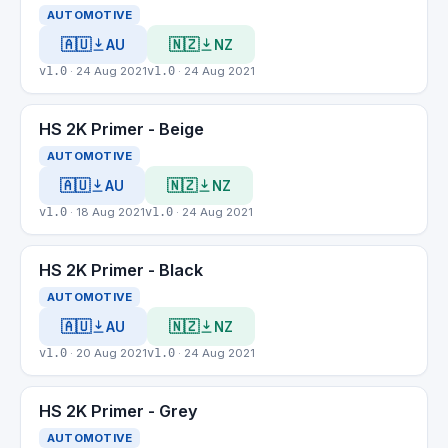
AUTOMOTIVE
🇦🇺
🇳🇿
AU
NZ
v1.0
· 24 Aug 2021
v1.0
· 24 Aug 2021
HS 2K Primer - Beige
AUTOMOTIVE
🇦🇺
🇳🇿
AU
NZ
v1.0
· 18 Aug 2021
v1.0
· 24 Aug 2021
HS 2K Primer - Black
AUTOMOTIVE
🇦🇺
🇳🇿
AU
NZ
v1.0
· 20 Aug 2021
v1.0
· 24 Aug 2021
HS 2K Primer - Grey
AUTOMOTIVE