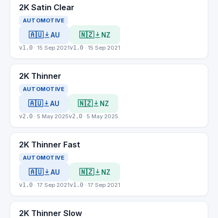
2K Satin Clear
AUTOMOTIVE
🇦🇺
🇳🇿
AU
NZ
v1.0
· 15 Sep 2021
v1.0
· 15 Sep 2021
2K Thinner
AUTOMOTIVE
🇦🇺
🇳🇿
AU
NZ
v2.0
· 5 May 2025
v2.0
· 5 May 2025
2K Thinner Fast
AUTOMOTIVE
🇦🇺
🇳🇿
AU
NZ
v1.0
· 17 Sep 2021
v1.0
· 17 Sep 2021
2K Thinner Slow