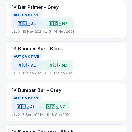
1K Bar Primer - Grey
AUTOMOTIVE
🇦🇺
🇳🇿
AU
NZ
v1.0
· 16 Nov 2021
v1.0
· 16 Nov 2021
1K Bumper Bar - Black
AUTOMOTIVE
🇦🇺
🇳🇿
AU
NZ
v1.0
· 10 Sep 2021
v1.0
· 10 Sep 2021
1K Bumper Bar - Grey
AUTOMOTIVE
🇦🇺
🇳🇿
AU
NZ
v1.0
· 8 Sep 2021
v1.0
· 8 Sep 2021
1K Bumper Texture - Black