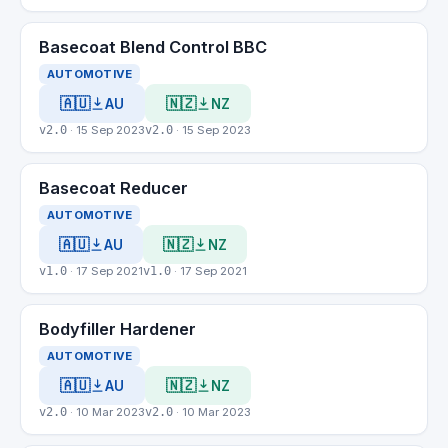
Basecoat Blend Control BBC
AUTOMOTIVE
🇦🇺
🇳🇿
AU
NZ
v2.0
· 15 Sep 2023
v2.0
· 15 Sep 2023
Basecoat Reducer
AUTOMOTIVE
🇦🇺
🇳🇿
AU
NZ
v1.0
· 17 Sep 2021
v1.0
· 17 Sep 2021
Bodyfiller Hardener
AUTOMOTIVE
🇦🇺
🇳🇿
AU
NZ
v2.0
· 10 Mar 2023
v2.0
· 10 Mar 2023