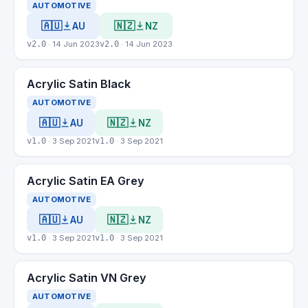
AUTOMOTIVE
🇦🇺
🇳🇿
AU
NZ
v2.0
· 14 Jun 2023
v2.0
· 14 Jun 2023
Acrylic Satin Black
AUTOMOTIVE
🇦🇺
🇳🇿
AU
NZ
v1.0
· 3 Sep 2021
v1.0
· 3 Sep 2021
Acrylic Satin EA Grey
AUTOMOTIVE
🇦🇺
🇳🇿
AU
NZ
v1.0
· 3 Sep 2021
v1.0
· 3 Sep 2021
Acrylic Satin VN Grey
AUTOMOTIVE