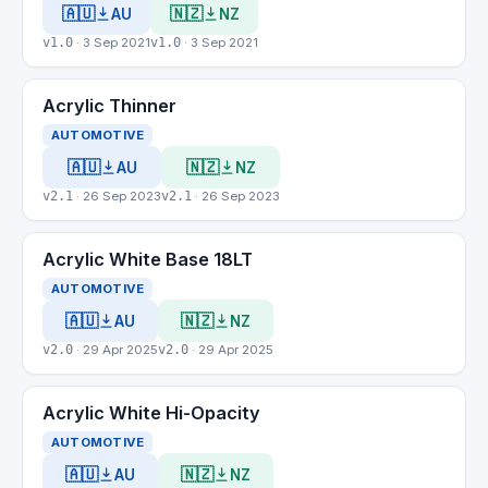
🇦🇺
🇳🇿
AU
NZ
v1.0
· 3 Sep 2021
v1.0
· 3 Sep 2021
Acrylic Thinner
AUTOMOTIVE
🇦🇺
🇳🇿
AU
NZ
v2.1
· 26 Sep 2023
v2.1
· 26 Sep 2023
Acrylic White Base 18LT
AUTOMOTIVE
🇦🇺
🇳🇿
AU
NZ
v2.0
· 29 Apr 2025
v2.0
· 29 Apr 2025
Acrylic White Hi-Opacity
AUTOMOTIVE
🇦🇺
🇳🇿
AU
NZ