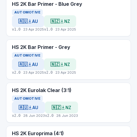
HS 2K Bar Primer - Blue Grey
AUTOMOTIVE
🇦🇺
🇳🇿
AU
NZ
v1.0
· 23 Apr 2025
v1.0
· 23 Apr 2025
HS 2K Bar Primer - Grey
AUTOMOTIVE
🇦🇺
🇳🇿
AU
NZ
v2.0
· 23 Apr 2025
v2.0
· 23 Apr 2025
HS 2K Eurolak Clear (3:1)
AUTOMOTIVE
🇦🇺
🇳🇿
AU
NZ
v2.0
· 28 Jun 2023
v2.0
· 28 Jun 2023
HS 2K Europrima (4:1)