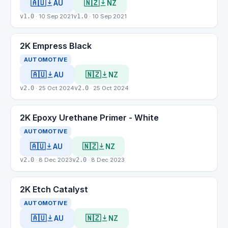
🇦🇺
🇳🇿
AU
NZ
v1.0
· 10 Sep 2021
v1.0
· 10 Sep 2021
2K Empress Black
AUTOMOTIVE
🇦🇺
🇳🇿
AU
NZ
v2.0
· 25 Oct 2024
v2.0
· 25 Oct 2024
2K Epoxy Urethane Primer - White
AUTOMOTIVE
🇦🇺
🇳🇿
AU
NZ
v2.0
· 8 Dec 2023
v2.0
· 8 Dec 2023
2K Etch Catalyst
AUTOMOTIVE
🇦🇺
🇳🇿
AU
NZ