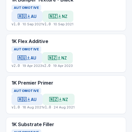
AUTOMOTIVE
🇦🇺
🇳🇿
AU
NZ
v1.0
· 10 Sep 2021
v1.0
· 10 Sep 2021
1K Flex Additive
AUTOMOTIVE
🇦🇺
🇳🇿
AU
NZ
v2.0
· 19 Apr 2023
v2.0
· 19 Apr 2023
1K Premier Primer
AUTOMOTIVE
🇦🇺
🇳🇿
AU
NZ
v1.0
· 18 Aug 2021
v1.0
· 24 Aug 2021
1K Substrate Filler