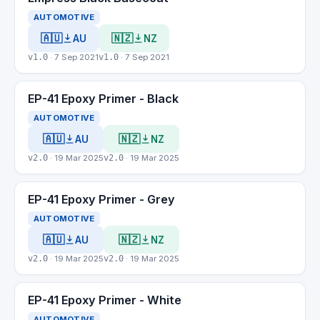
AUTOMOTIVE
🇦🇺
🇳🇿
AU
NZ
v1.0
· 7 Sep 2021
v1.0
· 7 Sep 2021
EP-41 Epoxy Primer - Black
AUTOMOTIVE
🇦🇺
🇳🇿
AU
NZ
v2.0
· 19 Mar 2025
v2.0
· 19 Mar 2025
EP-41 Epoxy Primer - Grey
AUTOMOTIVE
🇦🇺
🇳🇿
AU
NZ
v2.0
· 19 Mar 2025
v2.0
· 19 Mar 2025
EP-41 Epoxy Primer - White
AUTOMOTIVE