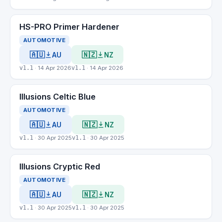
HS-PRO Primer Hardener
AUTOMOTIVE
🇦🇺
🇳🇿
AU
NZ
v1.1
· 14 Apr 2026
v1.1
· 14 Apr 2026
Illusions Celtic Blue
AUTOMOTIVE
🇦🇺
🇳🇿
AU
NZ
v1.1
· 30 Apr 2025
v1.1
· 30 Apr 2025
Illusions Cryptic Red
AUTOMOTIVE
🇦🇺
🇳🇿
AU
NZ
v1.1
· 30 Apr 2025
v1.1
· 30 Apr 2025