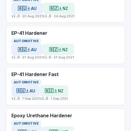
🇦🇺
🇳🇿
AU
NZ
v1.0
· 20 Aug 2021
v1.0
· 24 Aug 2021
EP-41 Hardener
AUTOMOTIVE
🇦🇺
🇳🇿
AU
NZ
v1.0
· 27 Aug 2021
v1.0
· 27 Aug 2021
EP-41 Hardener Fast
AUTOMOTIVE
🇦🇺
🇳🇿
AU
NZ
v1.0
· 1 Sep 2021
v1.0
· 1 Sep 2021
Epoxy Urethane Hardener
AUTOMOTIVE