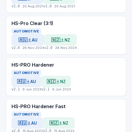
v1.0
· 20 Aug 2021
v1.0
· 20 Aug 2021
HS-Pro Clear (3:1)
AUTOMOTIVE
🇦🇺
🇳🇿
AU
NZ
v2.0
· 28 Nov 2024
v2.0
· 28 Nov 2024
HS-PRO Hardener
AUTOMOTIVE
🇦🇺
🇳🇿
AU
NZ
v2.1
· 9 Jun 2023
v2.1
· 9 Jun 2023
HS-PRO Hardener Fast
AUTOMOTIVE
🇦🇺
🇳🇿
AU
NZ
v2.0
· 15 Aug 2022
v2.0
· 15 Aug 2022