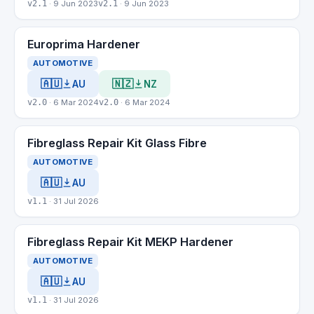
v2.1
· 9 Jun 2023
v2.1
· 9 Jun 2023
Europrima Hardener
AUTOMOTIVE
🇦🇺
🇳🇿
AU
NZ
v2.0
· 6 Mar 2024
v2.0
· 6 Mar 2024
Fibreglass Repair Kit Glass Fibre
AUTOMOTIVE
🇦🇺
AU
v1.1
· 31 Jul 2026
Fibreglass Repair Kit MEKP Hardener
AUTOMOTIVE
🇦🇺
AU
v1.1
· 31 Jul 2026