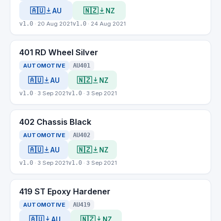
🇦🇺
🇳🇿
AU
NZ
v1.0
· 20 Aug 2021
v1.0
· 24 Aug 2021
401 RD Wheel Silver
AUTOMOTIVE
AU401
🇦🇺
🇳🇿
AU
NZ
v1.0
· 3 Sep 2021
v1.0
· 3 Sep 2021
402 Chassis Black
AUTOMOTIVE
AU402
🇦🇺
🇳🇿
AU
NZ
v1.0
· 3 Sep 2021
v1.0
· 3 Sep 2021
419 ST Epoxy Hardener
AUTOMOTIVE
AU419
🇦🇺
🇳🇿
AU
NZ