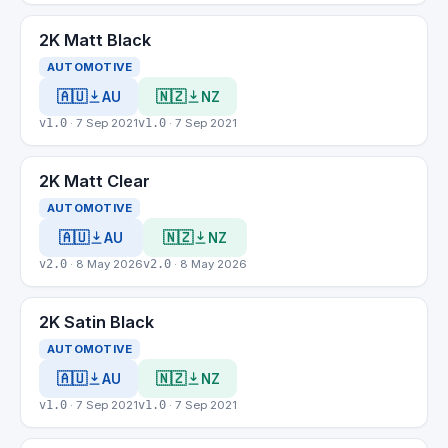
2K Matt Black
AUTOMOTIVE
🇦🇺
🇳🇿
AU
NZ
v1.0
· 7 Sep 2021
v1.0
· 7 Sep 2021
2K Matt Clear
AUTOMOTIVE
🇦🇺
🇳🇿
AU
NZ
v2.0
· 8 May 2026
v2.0
· 8 May 2026
2K Satin Black
AUTOMOTIVE
🇦🇺
🇳🇿
AU
NZ
v1.0
· 7 Sep 2021
v1.0
· 7 Sep 2021