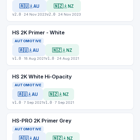
🇦🇺
🇳🇿
AU
NZ
v2.0
· 24 Nov 2023
v2.0
· 24 Nov 2023
HS 2K Primer - White
AUTOMOTIVE
🇦🇺
🇳🇿
AU
NZ
v1.0
· 18 Aug 2021
v1.0
· 24 Aug 2021
HS 2K White Hi-Opacity
AUTOMOTIVE
🇦🇺
🇳🇿
AU
NZ
v1.0
· 7 Sep 2021
v1.0
· 7 Sep 2021
HS-PRO 2K Primer Grey
AUTOMOTIVE
🇦🇺
🇳🇿
AU
NZ