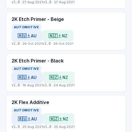
v1.0
· 27 Aug 2021
v1.0
· 27 Aug 2021
2K Etch Primer - Beige
AUTOMOTIVE
🇦🇺
🇳🇿
AU
NZ
v1.0
· 26 Oct 2021
v1.0
· 26 Oct 2021
2K Etch Primer - Black
AUTOMOTIVE
🇦🇺
🇳🇿
AU
NZ
v1.0
· 18 Aug 2021
v1.0
· 24 Aug 2021
2K Flex Additive
AUTOMOTIVE
🇦🇺
🇳🇿
AU
NZ
v1.0
· 25 Aug 2021
v1.0
· 25 Aug 2021